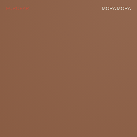
EUROBAR
MORA MORA