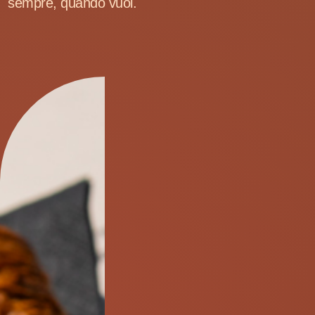
sempre, quando vuoi.